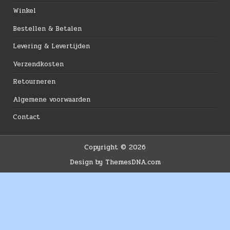
Winkel
Bestellen & Betalen
Levering & Levertijden
Verzendkosten
Retourneren
Algemene voorwaarden
Contact
Copyright © 2026
Design by ThemesDNA.com