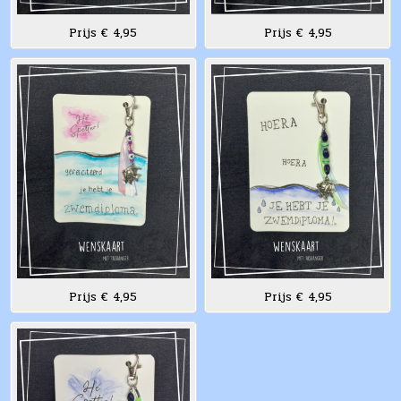
Prijs € 4,95
Prijs € 4,95
Prijs € 4,95
Prijs € 4,95