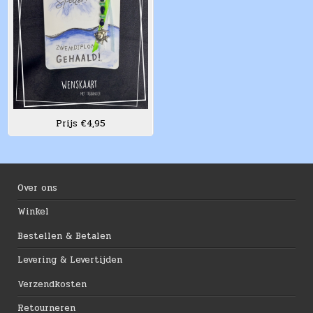
Prijs €4,95
Over ons
Winkel
Bestellen & Betalen
Levering & Levertijden
Verzendkosten
Retourneren