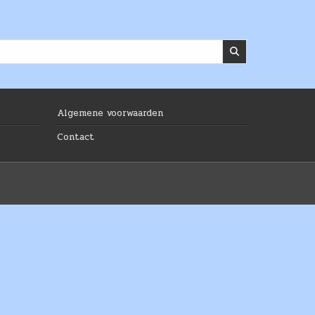
Algemene voorwaarden
Contact