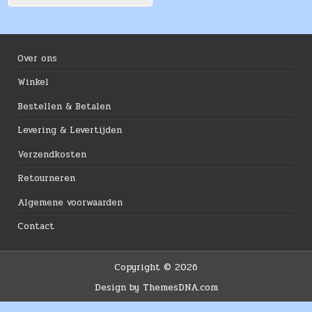
Over ons
Winkel
Bestellen & Betalen
Levering & Levertijden
Verzendkosten
Retourneren
Algemene voorwaarden
Contact
Copyright © 2026
Design by ThemesDNA.com