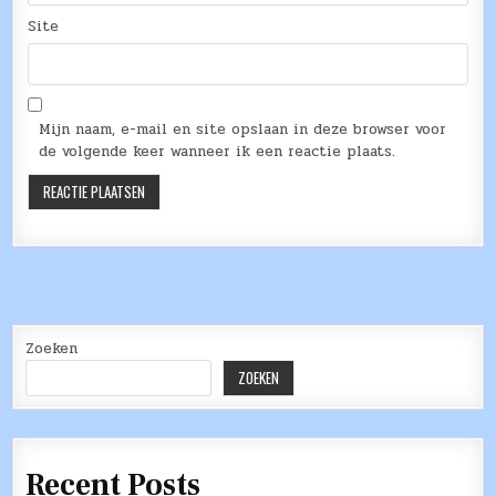
Site
Mijn naam, e-mail en site opslaan in deze browser voor
de volgende keer wanneer ik een reactie plaats.
Zoeken
ZOEKEN
Recent Posts