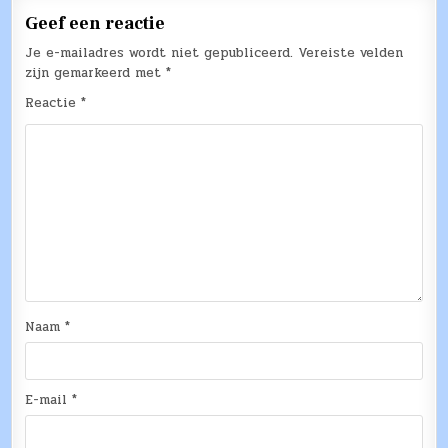
Geef een reactie
Je e-mailadres wordt niet gepubliceerd.
Vereiste velden
zijn gemarkeerd met
*
Reactie
*
Naam
*
E-mail
*