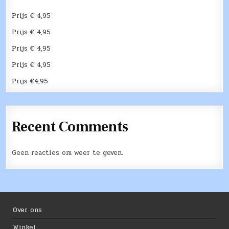
Prijs € 4,95
Prijs € 4,95
Prijs € 4,95
Prijs € 4,95
Prijs €4,95
Recent Comments
Geen reacties om weer te geven.
Over ons
Winkel