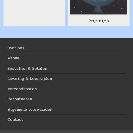
Prijs €1,50
Over ons
Winkel
Bestellen & Betalen
Levering & Levertijden
Verzendkosten
Retourneren
Algemene voorwaarden
Contact