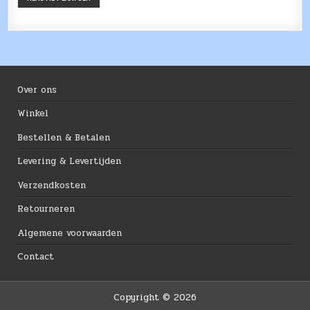
Over ons
Winkel
Bestellen & Betalen
Levering & Levertijden
Verzendkosten
Retourneren
Algemene voorwaarden
Contact
Copyright © 2026