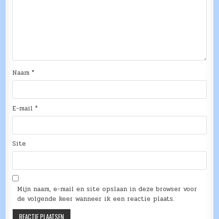
Naam
*
E-mail
*
Site
Mijn naam, e-mail en site opslaan in deze browser voor
de volgende keer wanneer ik een reactie plaats.