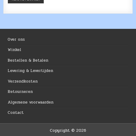
Over ons
Winkel
Bestellen & Betalen
Levering & Levertijden
Verzendkosten
Retourneren
Algemene voorwaarden
Contact
Copyright © 2026