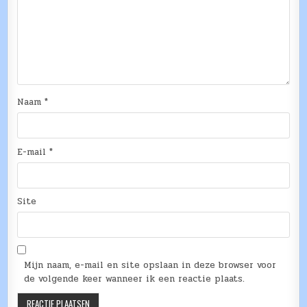
Naam
*
E-mail
*
Site
Mijn naam, e-mail en site opslaan in deze browser voor
de volgende keer wanneer ik een reactie plaats.