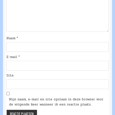
Naam
*
E-mail
*
Site
Mijn naam, e-mail en site opslaan in deze browser voor
de volgende keer wanneer ik een reactie plaats.