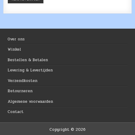
Over ons
Winkel
Bestellen & Betalen
Levering & Levertijden
Verzendkosten
Retourneren
Algemene voorwaarden
Contact
Copyright © 2026