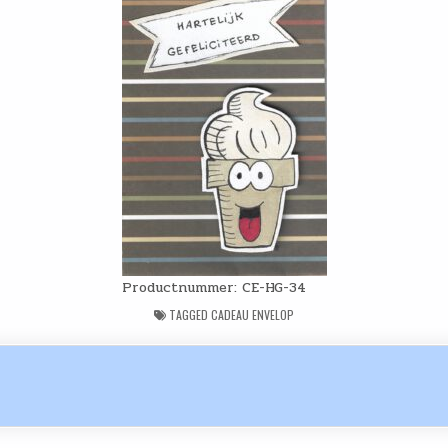
Productnummer: CE-HG-34
TAGGED
CADEAU ENVELOP