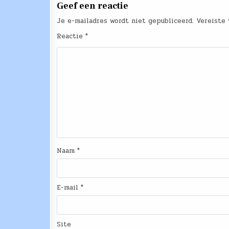
Geef een reactie
Je e-mailadres wordt niet gepubliceerd.
Vereiste
Reactie
*
Naam
*
E-mail
*
Site