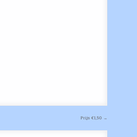
Prijs €1,50 →