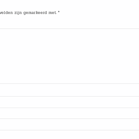
 velden zijn gemarkeerd met
*