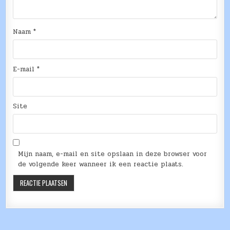
Naam
*
E-mail
*
Site
Mijn naam, e-mail en site opslaan in deze browser voor
de volgende keer wanneer ik een reactie plaats.