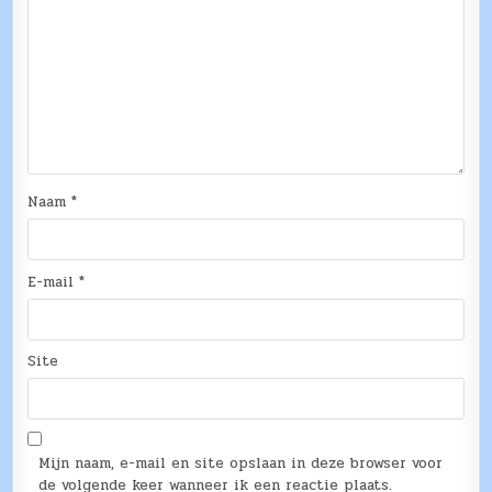
Naam
*
E-mail
*
Site
Mijn naam, e-mail en site opslaan in deze browser voor
de volgende keer wanneer ik een reactie plaats.