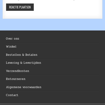
Over ons
Winkel
Bestellen & Betalen
Levering & Levertijden
Verzendkosten
Retourneren
Algemene voorwaarden
Contact