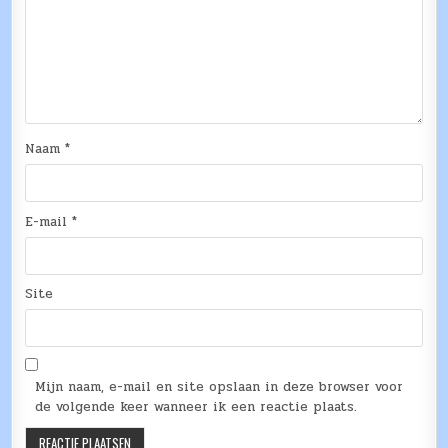
Naam
*
E-mail
*
Site
Mijn naam, e-mail en site opslaan in deze browser voor
de volgende keer wanneer ik een reactie plaats.