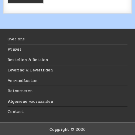
Over ons
Winkel
Bestellen & Betalen
Levering & Levertijden
Verzendkosten
Retourneren
Algemene voorwaarden
Contact
Copyright © 2026