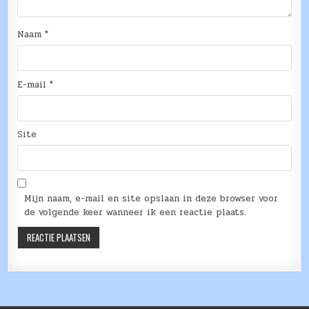
Naam
*
E-mail
*
Site
Mijn naam, e-mail en site opslaan in deze browser voor
de volgende keer wanneer ik een reactie plaats.